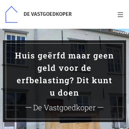
DE VASTGOEDKOPER
Huis geërfd maar geen
geld voor de
erfbelasting? Dit kunt
u doen
De Vastgoedkoper