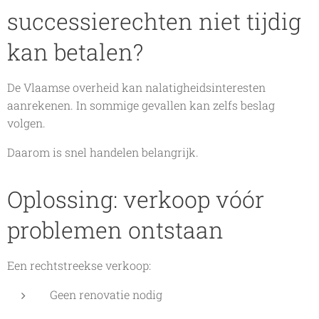
successierechten niet tijdig
kan betalen?
De Vlaamse overheid kan nalatigheidsinteresten
aanrekenen. In sommige gevallen kan zelfs beslag
volgen.
Daarom is snel handelen belangrijk.
Oplossing: verkoop vóór
problemen ontstaan
Een rechtstreekse verkoop:
Geen renovatie nodig