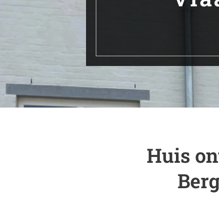
Huis on
Berg