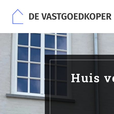
DE VASTGOEDKOPER
Huis v