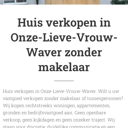
Huis verkopen in
Onze-Lieve-Vrouw-
Waver zonder
makelaar
Huis verkopen in Onze-Lieve-Vrouw-Waver. Wilt u uw
vastgoed verkopen zonder makelaar of tussenpersonen?
Wij kopen rechtstreeks woningen, appartementen,
gronden en bedrijfsvastgoed aan. Geen openbare
verkoop, geen kijkdagen en geen onzeker traject. Wij
staan voor discretie, duidelijke communicatie en een