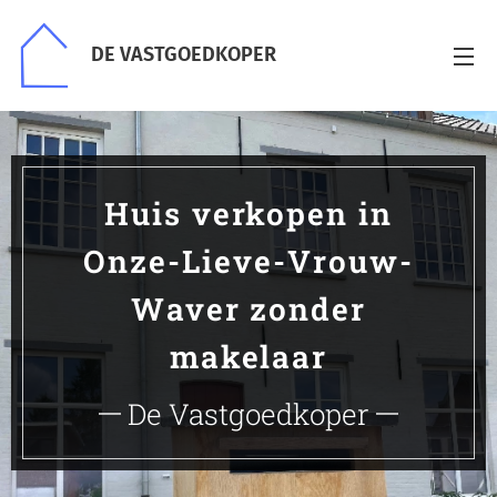
DE VASTGOEDKOPER
Huis verkopen in
Onze-Lieve-Vrouw-
Waver zonder
makelaar
De Vastgoedkoper