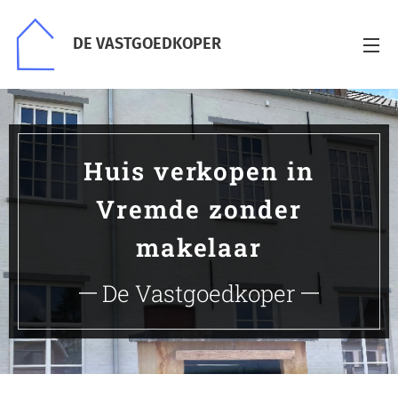
DE VASTGOEDKOPER
Huis verkopen in
Vremde zonder
makelaar
De Vastgoedkoper