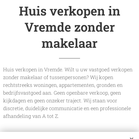
Huis verkopen in
Vremde zonder
makelaar
Huis verkopen in Vremde. Wilt u uw vastgoed verkopen
zonder makelaar of tussenpersonen? Wij kopen
rechtstreeks woningen, appartementen, gronden en
bedrijfsvastgoed aan. Geen openbare verkoop, geen
kijkdagen en geen onzeker traject. Wij staan voor
discretie, duidelijke communicatie en een professionele
afhandeling van A tot Z.