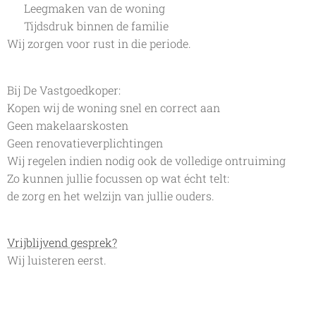
✔ Leegmaken van de woning
✔ Tijdsdruk binnen de familie
Wij zorgen voor rust in die periode.
Bij De Vastgoedkoper:
Kopen wij de woning snel en correct aan
Geen makelaarskosten
Geen renovatieverplichtingen
Wij regelen indien nodig ook de volledige ontruiming
Zo kunnen jullie focussen op wat écht telt:
de zorg en het welzijn van jullie ouders.
Vrijblijvend gesprek?
Wij luisteren eerst.