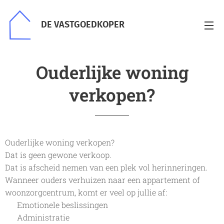
DE VASTGOEDKOPER
Ouderlijke woning
verkopen?
Ouderlijke woning verkopen?
Dat is geen gewone verkoop.
Dat is afscheid nemen van een plek vol herinneringen.
Wanneer ouders verhuizen naar een appartement of
woonzorgcentrum, komt er veel op jullie af:
✔ Emotionele beslissingen
✔ Administratie