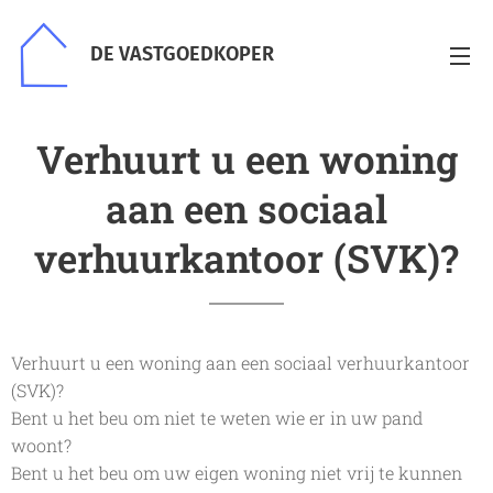
DE VASTGOEDKOPER
Verhuurt u een woning
aan een sociaal
verhuurkantoor (SVK)?
Verhuurt u een woning aan een sociaal verhuurkantoor
(SVK)?
Bent u het beu om niet te weten wie er in uw pand
woont?
Bent u het beu om uw eigen woning niet vrij te kunnen