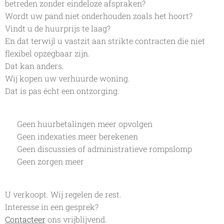
betreden zonder eindeloze afspraken?
Wordt uw pand niet onderhouden zoals het hoort?
Vindt u de huurprijs te laag?
En dat terwijl u vastzit aan strikte contracten die niet
flexibel opzegbaar zijn.
Dat kan anders.
Wij kopen uw verhuurde woning.
Dat is pas écht een ontzorging.
✔ Geen huurbetalingen meer opvolgen
✔ Geen indexaties meer berekenen
✔ Geen discussies of administratieve rompslomp
✔ Geen zorgen meer
U verkoopt. Wij regelen de rest.
Interesse in een gesprek?
Contacteer
ons vrijblijvend.