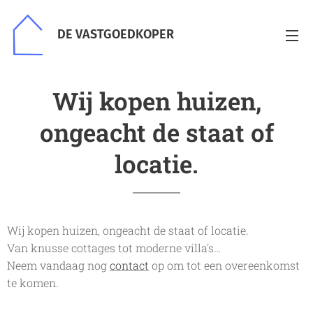
DE VASTGOEDKOPER
Wij kopen huizen,
ongeacht de staat of
locatie.
Wij kopen huizen, ongeacht de staat of locatie.
Van knusse cottages tot moderne villa's…
Neem vandaag nog
contact
op om tot een overeenkomst
te komen.