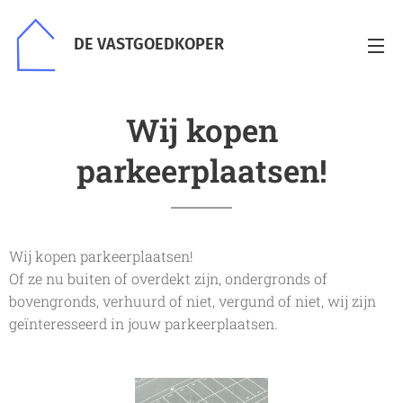
DE VASTGOEDKOPER
Wij kopen
parkeerplaatsen!
Wij kopen parkeerplaatsen!
Of ze nu buiten of overdekt zijn, ondergronds of
bovengronds, verhuurd of niet, vergund of niet, wij zijn
geïnteresseerd in jouw parkeerplaatsen.