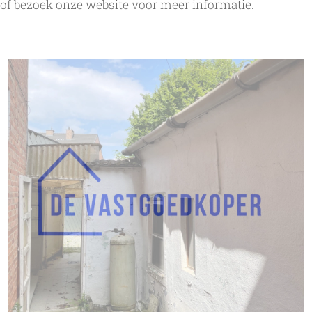
 of bezoek onze website voor meer informatie.