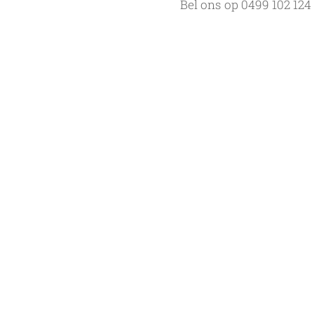
Bel ons op 0499 102 124