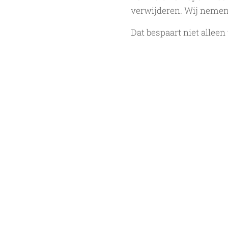
verwijderen. Wij nemen 
Dat bespaart niet alleen