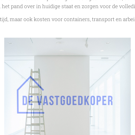
het pand over in huidige staat en zorgen voor de volled
 tijd, maar ook kosten voor containers, transport en arbei