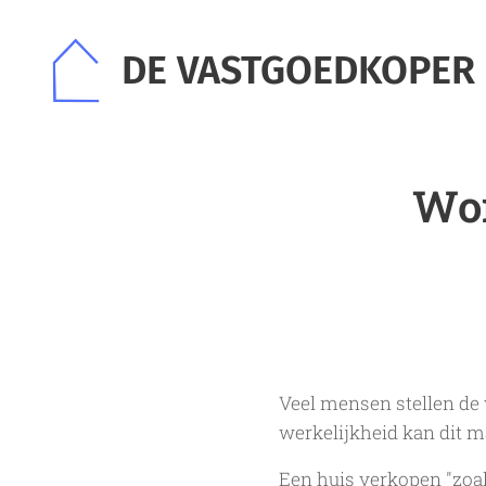
DE VASTGOEDKOPER
Won
Veel mensen stellen de 
werkelijkheid kan dit 
Een huis verkopen "zoal