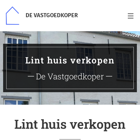
DE VASTGOEDKOPER
Lint huis verkopen
De Vastgoedkoper
Lint huis verkopen