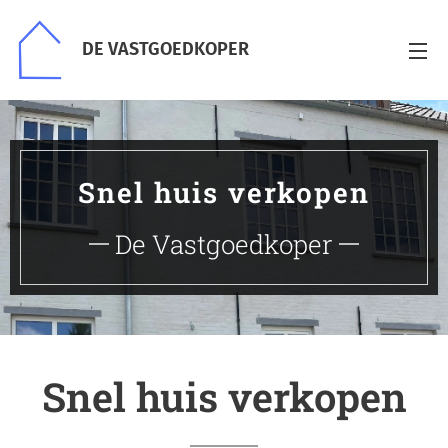
DE VASTGOEDKOPER
Snel huis verkopen
De Vastgoedkoper
Snel huis verkopen