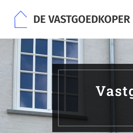
DE VASTGOEDKOPER
Vast