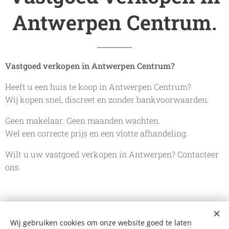
Antwerpen Centrum.
Vastgoed verkopen in Antwerpen Centrum?
🏙️
Heeft u een huis te koop in Antwerpen Centrum?
Wij kopen snel, discreet en zonder bankvoorwaarden.
Geen makelaar. Geen maanden wachten.
Wel een correcte prijs en een vlotte afhandeling.
Wilt u uw vastgoed verkopen in Antwerpen? Contacteer
ons.
Wij gebruiken cookies om onze website goed te laten
De Vastgoedkoper