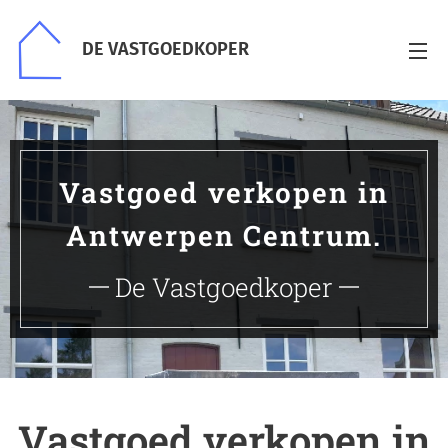
DE VASTGOEDKOPER
Vastgoed verkopen in
Antwerpen Centrum.
De Vastgoedkoper
Vastgoed verkopen in