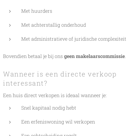
Met huurders
Met achterstallig onderhoud
Met administratieve of juridische complexiteit
Bovendien betaal je bij ons
geen makelaarscommissie
.
Wanneer is een directe verkoop
interessant?
Een huis direct verkopen is ideaal wanneer je:
Snel kapitaal nodig hebt
Een erfeniswoning wil verkopen
Een echtscheiding regelt