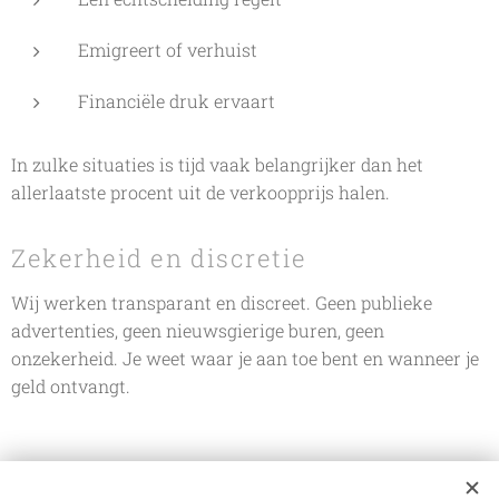
Emigreert of verhuist
Financiële druk ervaart
In zulke situaties is tijd vaak belangrijker dan het
allerlaatste procent uit de verkoopprijs halen.
Zekerheid en discretie
Wij werken transparant en discreet. Geen publieke
advertenties, geen nieuwsgierige buren, geen
onzekerheid. Je weet waar je aan toe bent en wanneer je
geld ontvangt.