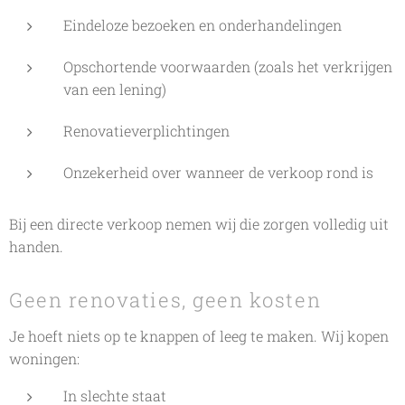
Eindeloze bezoeken en onderhandelingen
Opschortende voorwaarden (zoals het verkrijgen
van een lening)
Renovatieverplichtingen
Onzekerheid over wanneer de verkoop rond is
Bij een directe verkoop nemen wij die zorgen volledig uit
handen.
Geen renovaties, geen kosten
Je hoeft niets op te knappen of leeg te maken. Wij kopen
woningen:
In slechte staat